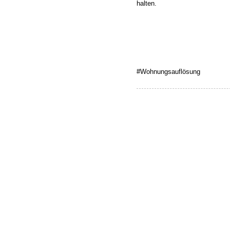
halten.
#Wohnungsauflösung