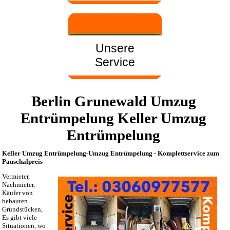
Unsere
Service
Berlin Grunewald Umzug
Entrümpelung Keller Umzug
Entrümpelung
Keller Umzug Entrümpelung-Umzug Entrümpelung - Komplettservice zum
Pauschalpreis
Vermieter,
Nachmieter,
Käufer von
bebauten
Grundstücken,
Es gibt viele
Situationen, wo